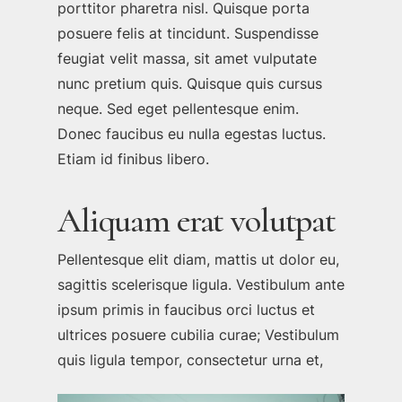
porttitor pharetra nisl. Quisque porta
posuere felis at tincidunt. Suspendisse
feugiat velit massa, sit amet vulputate
nunc pretium quis. Quisque quis cursus
neque. Sed eget pellentesque enim.
Donec faucibus eu nulla egestas luctus.
Etiam id finibus libero.
Aliquam erat volutpat
Pellentesque elit diam, mattis ut dolor eu,
sagittis scelerisque ligula. Vestibulum ante
ipsum primis in faucibus orci luctus et
ultrices posuere cubilia curae; Vestibulum
quis ligula tempor, consectetur urna et,