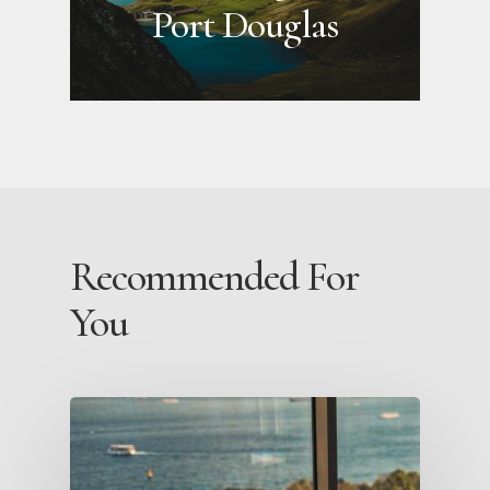
Port Douglas
Recommended For
You