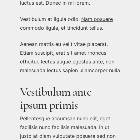
luctus est. Donec in mi lorem.
Vestibulum at ligula odio.
Nam posuere
commodo ligula, et tincidunt tellus
.
Aenean mattis eu velit vitae placerat.
Etiam suscipit, erat sit amet rhoncus
efficitur, lectus augue egestas ante, non
malesuada lectus sapien ullamcorper nulla
Vestibulum ante
ipsum primis
Pellentesque accumsan nunc elit, eget
facilisis nunc facilisis malesuada. In ut
justo at diam vulputate posuere sed non