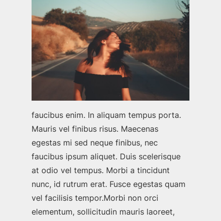
faucibus enim. In aliquam tempus porta.
Mauris vel finibus risus. Maecenas
egestas mi sed neque finibus, nec
faucibus ipsum aliquet. Duis scelerisque
at odio vel tempus. Morbi a tincidunt
nunc, id rutrum erat. Fusce egestas quam
vel facilisis tempor.Morbi non orci
elementum, sollicitudin mauris laoreet,