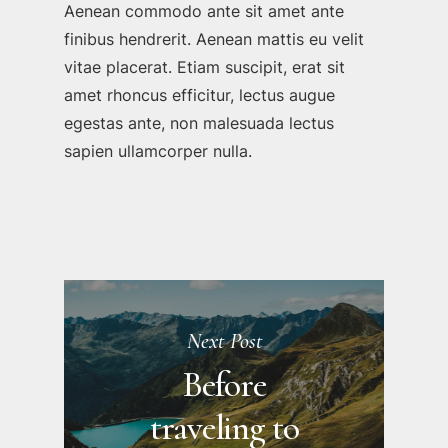
Aenean commodo ante sit amet ante
finibus hendrerit. Aenean mattis eu velit
vitae placerat. Etiam suscipit, erat sit
amet rhoncus efficitur, lectus augue
egestas ante, non malesuada lectus
sapien ullamcorper nulla.
Next Post
Before
traveling to