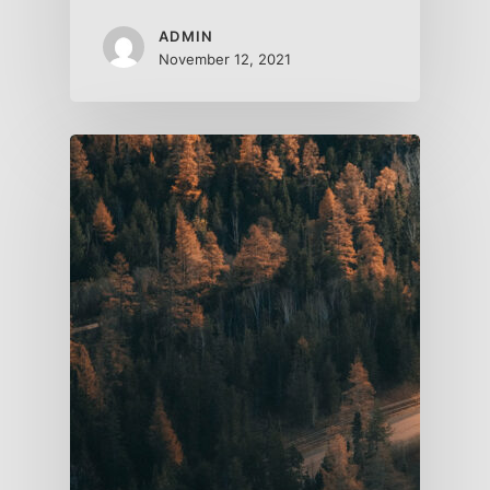
ADMIN
November 12, 2021