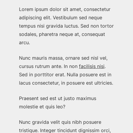
Lorem ipsum dolor sit amet, consectetur
adipiscing elit. Vestibulum sed neque
tempus nisi gravida luctus. Sed non tortor
sodales, pharetra neque at, consequat
arcu.
Nunc mauris massa, ornare sed nisl vel,
cursus rutrum ante. In non
facilisis nisi
.
Sed in porttitor erat. Nulla posuere est in
lacus consectetur, in posuere est ultricies.
Praesent sed est ut justo maximus
molestie et quis leo?
Nunc gravida velit quis nibh posuere
tristique. Integer tincidunt dignissim orci,