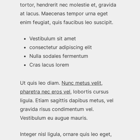
tortor, hendrerit nec molestie et, gravida
at lacus. Maecenas tempor urna eget
enim feugiat, quis faucibus leo suscipit.
Vestibulum sit amet
consectetur adipiscing elit
Nulla sodales fermentum
Cras lacus lorem
Ut quis leo diam.
Nunc metus velit,
pharetra nec eros vel
, lobortis cursus
ligula. Etiam sagittis dapibus metus, vel
gravida risus condimentum vel.
Vestibulum eu augue mauris.
Integer nisl ligula, ornare quis leo eget,