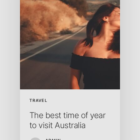
TRAVEL
The best time of year
to visit Australia