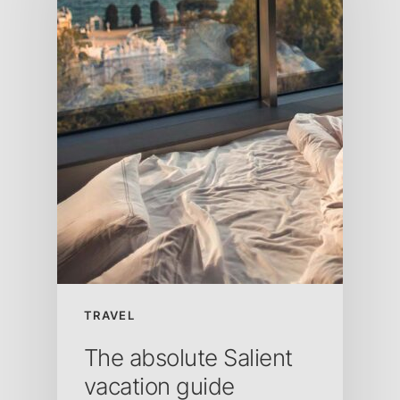
TRAVEL
The absolute Salient
vacation guide