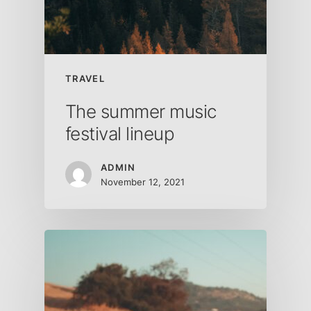
TRAVEL
The summer music
festival lineup
ADMIN
November 12, 2021